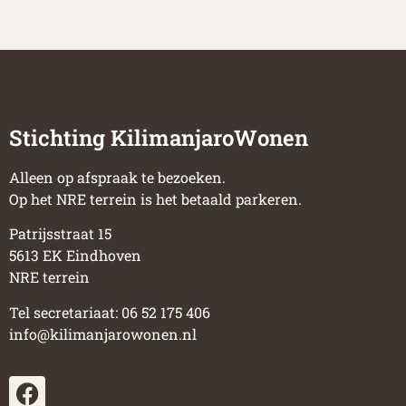
Stichting KilimanjaroWonen
Alleen op afspraak te bezoeken.
Op het NRE terrein is het betaald parkeren.
Patrijsstraat 15
5613 EK Eindhoven
NRE terrein
Tel secretariaat: 06 52 175 406
info@kilimanjarowonen.nl