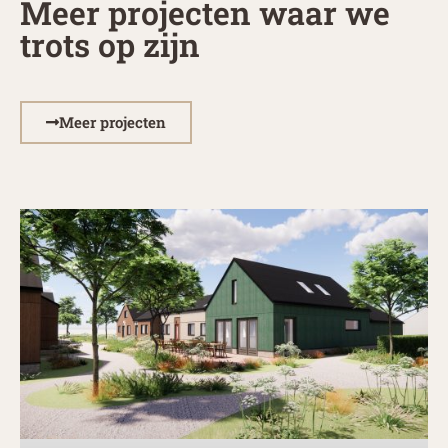
Meer projecten waar we
trots op zijn
Meer projecten