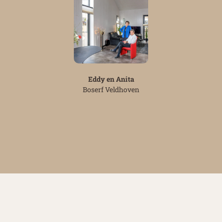
Eddy en Anita
Boserf Veldhoven