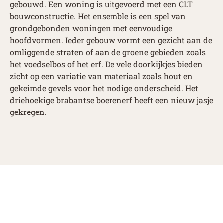
gebouwd. Een woning is uitgevoerd met een CLT
bouwconstructie. Het ensemble is een spel van
grondgebonden woningen met eenvoudige
hoofdvormen. Ieder gebouw vormt een gezicht aan de
omliggende straten of aan de groene gebieden zoals
het voedselbos of het erf. De vele doorkijkjes bieden
zicht op een variatie van materiaal zoals hout en
gekeimde gevels voor het nodige onderscheid. Het
driehoekige brabantse boerenerf heeft een nieuw jasje
gekregen.