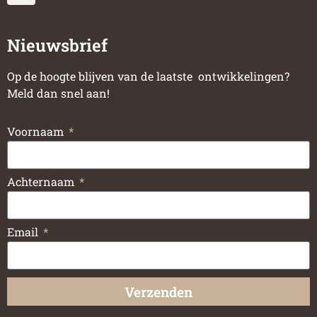
Nieuwsbrief
Op de hoogte blijven van de laatste ontwikkelingen?
Meld dan snel aan!
Voornaam
Achternaam
Email
Verzenden