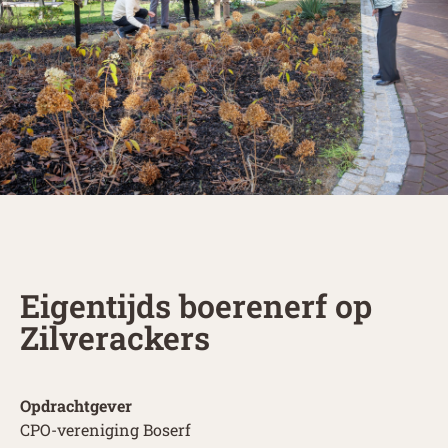
Eigentijds boerenerf op
Zilverackers
Opdrachtgever
CPO-vereniging Boserf