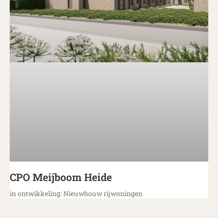
CPO Meijboom Heide
in ontwikkeling: Nieuwbouw rijwoningen