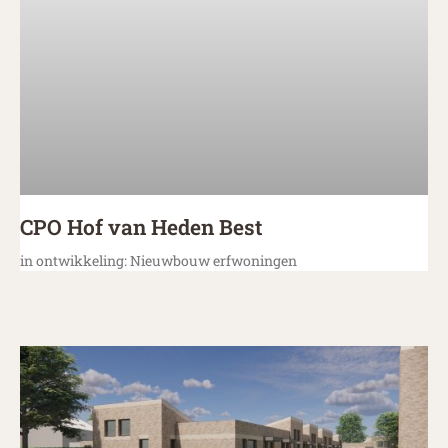
CPO Hof van Heden Best
in ontwikkeling: Nieuwbouw erfwoningen