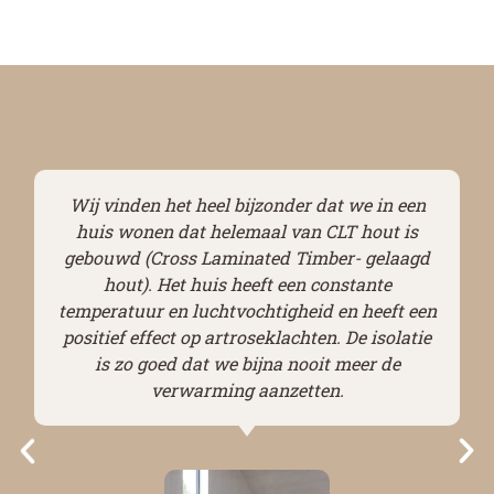
Wij vinden het heel bijzonder dat we in een
huis wonen dat helemaal van CLT hout is
gebouwd (Cross Laminated Timber- gelaagd
hout). Het huis heeft een constante
temperatuur en luchtvochtigheid en heeft een
positief effect op artroseklachten. De isolatie
is zo goed dat we bijna nooit meer de
verwarming aanzetten.