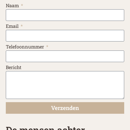
Naam
Email
Telefoonnummer
Bericht
Verzenden
De mensen achter