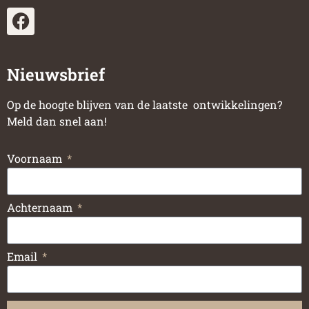
Nieuwsbrief
Op de hoogte blijven van de laatste ontwikkelingen?
Meld dan snel aan!
Voornaam
Achternaam
Email