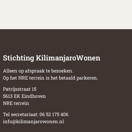
Stichting KilimanjaroWonen
Alleen op afspraak te bezoeken.
Op het NRE terrein is het betaald parkeren.
Patrijsstraat 15
5613 EK Eindhoven
NRE terrein
Tel secretariaat: 06 52 175 406
info@kilimanjarowonen.nl