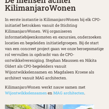
KilimanjaroWonen
In eerste instantie is KilimanjaroWonen bij elk CPO-
initiatief betrokken vanuit de Stichting
KilimanjaroWonen. Wij organiseren
informatiebijeenkomsten en excursies, onderzoeken
locaties en begeleiden initiatiefgroepen. Bij de start
van een concreet project gaan we onze beroepsmatige
rol vervullen in opdracht van de CPO-
ontwikkelvereniging. Stephan Maussen en Nikita
Oldert als CPO-begeleiders vanuit
Wijontwikkelensamen en Magdaleen Kroese als
architect vanuit MAG architecten.
KilimanjaroWonen werkt nauw samen met
Wijontwikkelensamen
en
MAG architecten
.