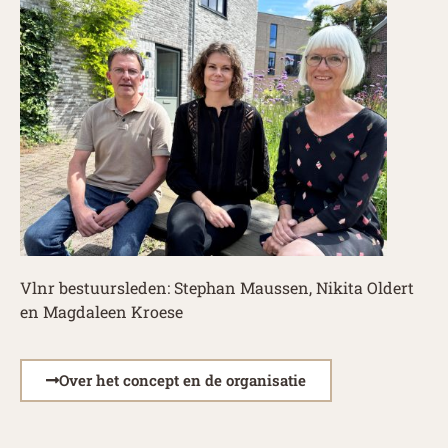
Vlnr bestuursleden: Stephan Maussen, Nikita Oldert
en Magdaleen Kroese
Over het concept en de organisatie